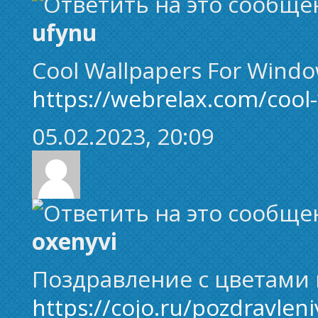
ufynu
Cool Wallpapers For Windo
https://webrelax.com/cool
05.02.2023, 20:09
oxenyvi
Поздравление с цветами
https://cojo.ru/pozdravleni