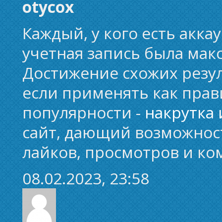
otycox
Каждый, у кого есть акка
учетная запись была мак
Достижение схожих резул
если применять как прав
популярности -
накрутка 
сайт, дающий возможнос
лайков, просмотров и ко
08.02.2023, 23:58