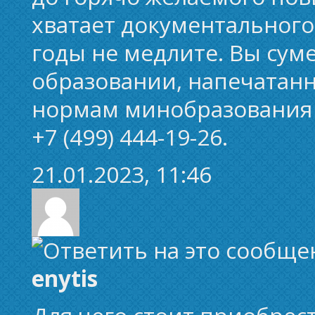
хватает документального 
годы не медлите. Вы сум
образовании, напечатанн
нормам минобразования 
+7 (499) 444-19-26.
21.01.2023, 11:46
enytis