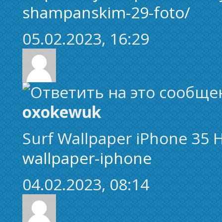
shampanskim-29-foto/
05.02.2023, 16:29
oxokewuk
Surf Wallpaper iPhone 35
wallpaper-iphone
04.02.2023, 08:14