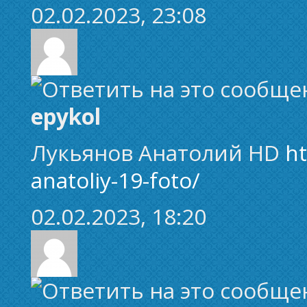
02.02.2023, 23:08
epykol
Лукьянов Анатолий HD
ht
anatoliy-19-foto/
02.02.2023, 18:20