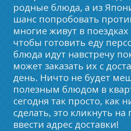
родные блюда, а из Япон
шанс попробовать проти
многие живут в поездках 
чтобы готовить еду перс
блюда идут навстречу по
может заказать их с дост
день. Ничто не будет ме
полезным блюдом в квар
сегодня так просто, как н
сделать, это кликнуть на
ввести адрес доставки!