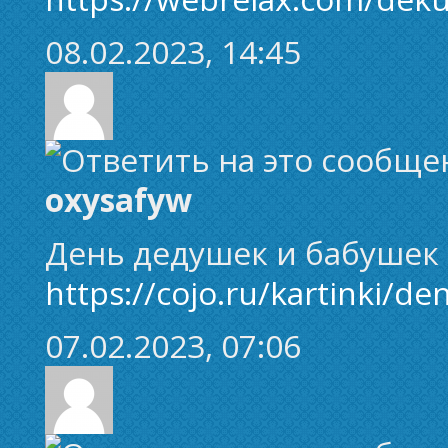
08.02.2023, 14:45
oxysafyw
День дедушек и бабушек
https://cojo.ru/kartinki/d
07.02.2023, 07:06