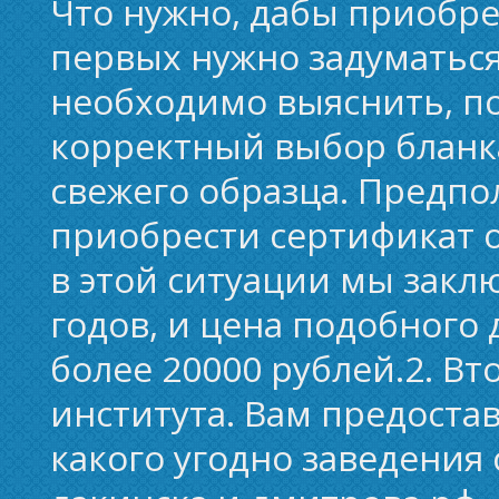
Что нужно, дабы приобре
первых нужно задуматься
необходимо выяснить, по
корректный выбор бланка
свежего образца. Предп
приобрести сертификат о
в этой ситуации мы закл
годов, и цена подобного 
более 20000 рублей.2. В
института. Вам предоста
какого угодно заведения