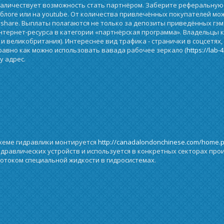
https://lab-4
у адрес.
схеме гидравлики монтируется
http://canadalondonchinese.com/home
дравлических устройств и используется в конкретных секторах про
отоком специальной жидкости в гидросистемах.