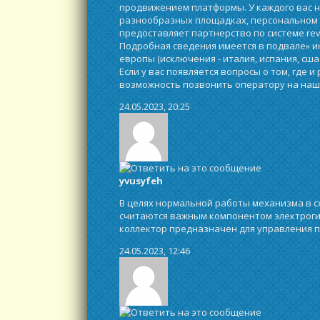
возможность позвонить оператору на наш
24.05.2023, 20:25
yvusyfeh
В целях нормальной работы механизма в 
считаются важным компонентом электроги
коллектор предназначен для управления п
24.05.2023, 12:46