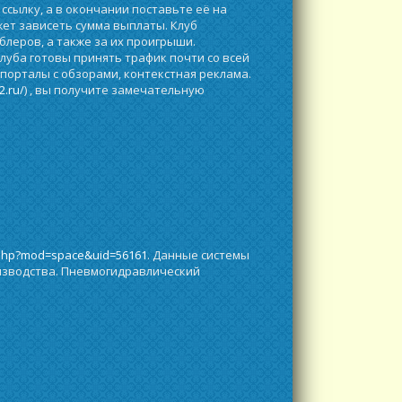
2.ru/
) , вы получите замечательную
.php?mod=space&uid=56161
. Данные системы
изводства. Пневмогидравлический