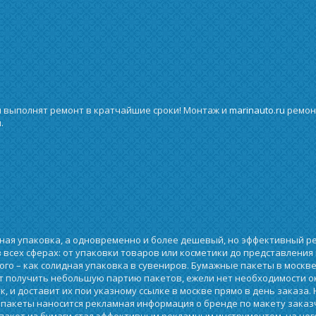
 и выполнят ремонт в кратчайшие сроки! Монтаж и
marinauto.ru
ремон
.
ая упаковка, а одновременно и более дешевый, но эффективный ре
всех сферах: от упаковки товаров или косметики до представления
того – как солидная упаковка в сувениров. Бумажные пакеты в моск
т получить небольшую партию пакетов, ежели нет необходимости о
к, и доставит их пои указному ссылке в москве прямо в день заказа
е пакеты наносится рекламная информация о бренде по макету зака