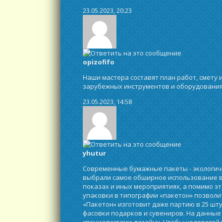
23.05.2023, 20:23
opizofifo
Наши мастера составят план работ, смету
зарубежных инструментов и оборудования
23.05.2023, 14:58
yhutur
Современные бумажные пакеты - экологичн
выбрали самое обширное использование в 
показах и иных мероприятиях, а помимо э
упаковки в типографии «пакетон» позволи
«Пакетон» изготовит даже партию в 25 шту
фасовки подарков и сувениров. На данны